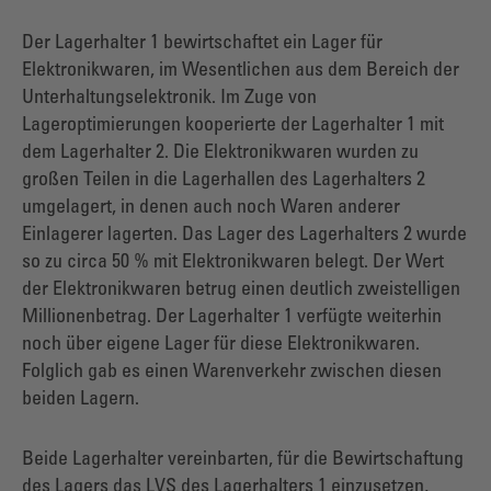
Der Lagerhalter 1 bewirtschaftet ein Lager für
Elektronikwaren, im Wesentlichen aus dem Bereich der
Unterhaltungselektronik. Im Zuge von
Lageroptimierungen kooperierte der Lagerhalter 1 mit
dem Lagerhalter 2. Die Elektronikwaren wurden zu
großen Teilen in die Lagerhallen des Lagerhalters 2
umgelagert, in denen auch noch Waren anderer
Einlagerer lagerten. Das Lager des Lagerhalters 2 wurde
so zu circa 50 % mit Elektronikwaren belegt. Der Wert
der Elektronikwaren betrug einen deutlich zweistelligen
Millionenbetrag. Der Lagerhalter 1 verfügte weiterhin
noch über eigene Lager für diese Elektronikwaren.
Folglich gab es einen Warenverkehr zwischen diesen
beiden Lagern.
Beide Lagerhalter vereinbarten, für die Bewirtschaftung
des Lagers das LVS des Lagerhalters 1 einzusetzen,