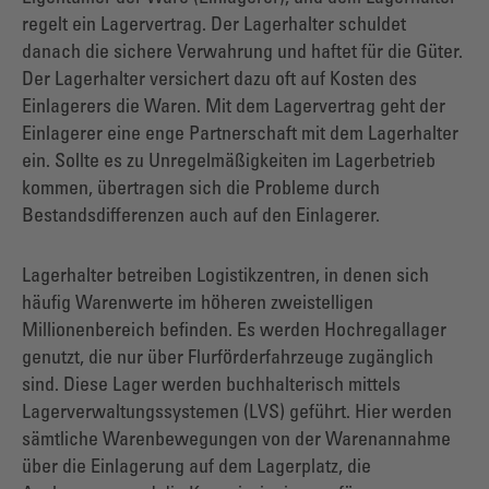
regelt ein Lagervertrag. Der Lagerhalter schuldet
danach die sichere Verwahrung und haftet für die Güter.
Der Lagerhalter versichert dazu oft auf Kosten des
Einlagerers die Waren. Mit dem Lagervertrag geht der
Einlagerer eine enge Partnerschaft mit dem Lagerhalter
ein. Sollte es zu Unregelmäßigkeiten im Lagerbetrieb
kommen, übertragen sich die Probleme durch
Bestandsdifferenzen auch auf den Einlagerer.
Lagerhalter betreiben Logistikzentren, in denen sich
häufig Warenwerte im höheren zweistelligen
Millionenbereich befinden. Es werden Hochregallager
genutzt, die nur über Flurförderfahrzeuge zugänglich
sind. Diese Lager werden buchhalterisch mittels
Lagerverwaltungssystemen (LVS) geführt. Hier werden
sämtliche Warenbewegungen von der Warenannahme
über die Einlagerung auf dem Lagerplatz, die