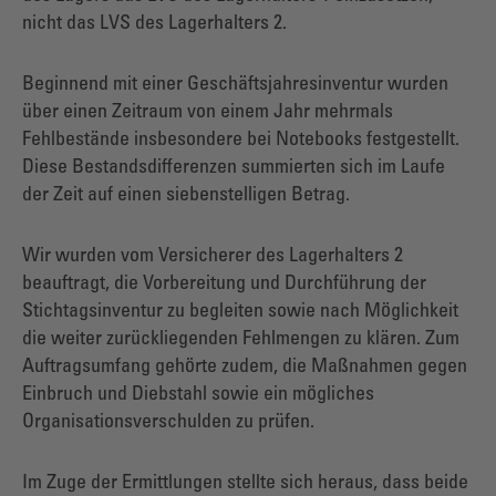
nicht das LVS des Lagerhalters 2.
Beginnend mit einer Geschäftsjahresinventur wurden
über einen Zeitraum von einem Jahr mehrmals
Fehlbestände insbesondere bei Notebooks festgestellt.
Diese Bestandsdifferenzen summierten sich im Laufe
der Zeit auf einen siebenstelligen Betrag.
Wir wurden vom Versicherer des Lagerhalters 2
beauftragt, die Vorbereitung und Durchführung der
Stichtagsinventur zu begleiten sowie nach Möglichkeit
die weiter zurückliegenden Fehlmengen zu klären. Zum
Auftragsumfang gehörte zudem, die Maßnahmen gegen
Einbruch und Diebstahl sowie ein mögliches
Organisationsverschulden zu prüfen.
Im Zuge der Ermittlungen stellte sich heraus, dass beide