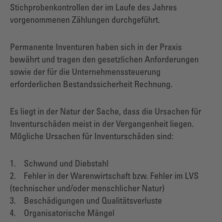
Stichprobenkontrollen der im Laufe des Jahres
vorgenommenen Zählungen durchgeführt.
Permanente Inventuren haben sich in der Praxis
bewährt und tragen den gesetzlichen Anforderungen
sowie der für die Unternehmenssteuerung
erforderlichen Bestandssicherheit Rechnung.
Es liegt in der Natur der Sache, dass die Ursachen für
Inventurschäden meist in der Vergangenheit liegen.
Mögliche Ursachen für Inventurschäden sind:
1. Schwund und Diebstahl
2. Fehler in der Warenwirtschaft bzw. Fehler im LVS
(technischer und/oder menschlicher Natur)
3. Beschädigungen und Qualitätsverluste
4. Organisatorische Mängel