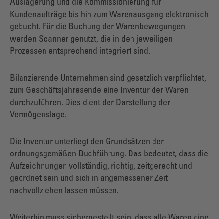
Auslagerung und die Kommissionierung für
Kundenaufträge bis hin zum Warenausgang elektronisch
gebucht. Für die Buchung der Warenbewegungen
werden Scanner genutzt, die in den jeweiligen
Prozessen entsprechend integriert sind.
Bilanzierende Unternehmen sind gesetzlich verpflichtet,
zum Geschäftsjahresende eine Inventur der Waren
durchzuführen. Dies dient der Darstellung der
Vermögenslage.
Die Inventur unterliegt den Grundsätzen der
ordnungsgemäßen Buchführung. Das bedeutet, dass die
Aufzeichnungen vollständig, richtig, zeitgerecht und
geordnet sein und sich in angemessener Zeit
nachvollziehen lassen müssen.
Weiterhin muss sichergestellt sein, dass alle Waren eine