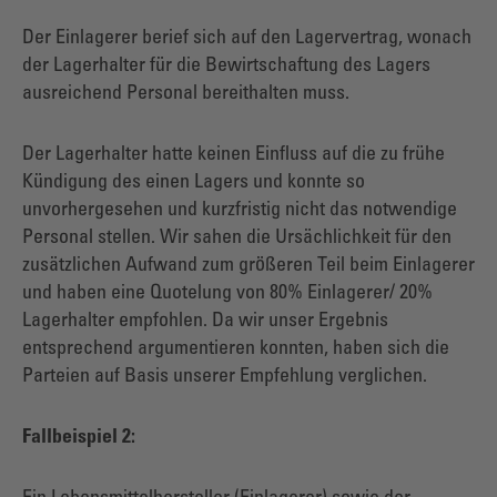
Der Einlagerer berief sich auf den Lagervertrag, wonach
der Lagerhalter für die Bewirtschaftung des Lagers
ausreichend Personal bereithalten muss.
Der Lagerhalter hatte keinen Einfluss auf die zu frühe
Kündigung des einen Lagers und konnte so
unvorhergesehen und kurzfristig nicht das notwendige
Personal stellen. Wir sahen die Ursächlichkeit für den
zusätzlichen Aufwand zum größeren Teil beim Einlagerer
und haben eine Quotelung von 80% Einlagerer/ 20%
Lagerhalter empfohlen. Da wir unser Ergebnis
entsprechend argumentieren konnten, haben sich die
Parteien auf Basis unserer Empfehlung verglichen.
Fallbeispiel 2: