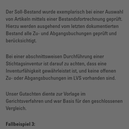
Der Soll-Bestand wurde exemplarisch bei einer Auswahl
von Artikeln mittels einer Bestandsfortrechnung geprüft.
Hierzu werden ausgehend vom letzten dokumentierten
Bestand alle Zu- und Abgangsbuchungen geprüft und
berücksichtigt.
Bei einer abschnittsweisen Durchführung einer
Stichtagsinventur ist darauf zu achten, dass eine
Inventurfähigkeit gewährleistet ist, und keine offenen
Zu- oder Abgangsbuchungen im LVS vorhanden sind.
Unser Gutachten diente zur Vorlage im
Gerichtsverfahren und war Basis für den geschlossenen
Vergleich.
Fallbeispiel 3: