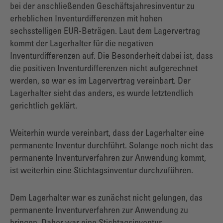
bei der anschließenden Geschäftsjahresinventur zu
erheblichen Inventurdifferenzen mit hohen
sechsstelligen EUR-Beträgen. Laut dem Lagervertrag
kommt der Lagerhalter für die negativen
Inventurdifferenzen auf. Die Besonderheit dabei ist, dass
die positiven Inventurdifferenzen nicht aufgerechnet
werden, so war es im Lagervertrag vereinbart. Der
Lagerhalter sieht das anders, es wurde letztendlich
gerichtlich geklärt.
Weiterhin wurde vereinbart, dass der Lagerhalter eine
permanente Inventur durchführt. Solange noch nicht das
permanente Inventurverfahren zur Anwendung kommt,
ist weiterhin eine Stichtagsinventur durchzuführen.
Dem Lagerhalter war es zunächst nicht gelungen, das
permanente Inventurverfahren zur Anwendung zu