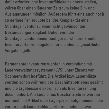
dafür erforderliche Inventurfähigkeit sicherzustellen,
wären über einen längeren Zeitraum keine Ein- und
Auslagerungen möglich. Außerdem führt eine auch noch
so geringe Fehlerquote bei der Komplexität einer
Stichtagsinventur zu einer nicht gewünschten
Bestandsungenauigkeit. Daher wird die
Stichtagsinventur immer häufiger durch permanente
Inventurverfahren abgelöst, für die ebenso gesetzliche
Vorgaben gelten.
Permanente Inventuren werden in Verbindung mit
Lagerverwaltungssystemen (LVS) unter Einsatz von
Scannern durchgeführt. Die Artikel bzw. Lagerplätze
werden schon während des Geschäftsbetriebes gezählt
und die Ergebnisse elektronisch als Inventurzählung
dokumentiert. Am Ende eines Geschäftsjahres werden
nur noch die Artikel oder Lagerplätze aufgenommen, die
vorher noch keine Zählung erfahren haben sowie