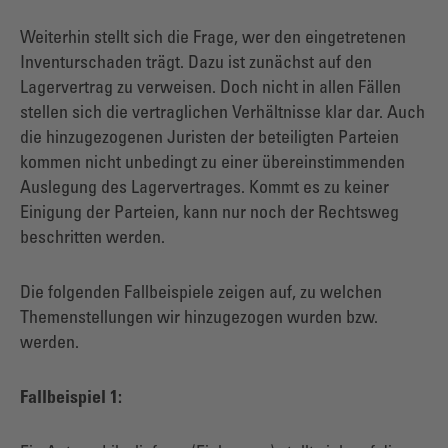
Weiterhin stellt sich die Frage, wer den eingetretenen
Inventurschaden trägt. Dazu ist zunächst auf den
Lagervertrag zu verweisen. Doch nicht in allen Fällen
stellen sich die vertraglichen Verhältnisse klar dar. Auch
die hinzugezogenen Juristen der beteiligten Parteien
kommen nicht unbedingt zu einer übereinstimmenden
Auslegung des Lagervertrages. Kommt es zu keiner
Einigung der Parteien, kann nur noch der Rechtsweg
beschritten werden.
Die folgenden Fallbeispiele zeigen auf, zu welchen
Themenstellungen wir hinzugezogen wurden bzw.
werden.
Fallbeispiel 1: