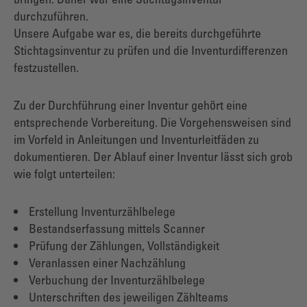
bringen. Daher war eine Stichtagsinventur
durchzuführen.
Unsere Aufgabe war es, die bereits durchgeführte
Stichtagsinventur zu prüfen und die Inventurdifferenzen
festzustellen.
Zu der Durchführung einer Inventur gehört eine
entsprechende Vorbereitung. Die Vorgehensweisen sind
im Vorfeld in Anleitungen und Inventurleitfäden zu
dokumentieren. Der Ablauf einer Inventur lässt sich grob
wie folgt unterteilen:
• Erstellung Inventurzählbelege
• Bestandserfassung mittels Scanner
• Prüfung der Zählungen, Vollständigkeit
• Veranlassen einer Nachzählung
• Verbuchung der Inventurzählbelege
• Unterschriften des jeweiligen Zählteams