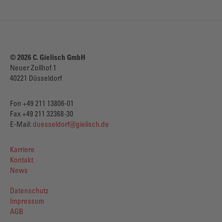
© 2026 C. Gielisch GmbH
Neuer Zollhof 1
40221 Düsseldorf
Fon +49 211 13806-01
Fax +49 211 32368-30
E-Mail:
duesseldorf@gielisch.de
Karriere
Kontakt
News
Datenschutz
Impressum
AGB