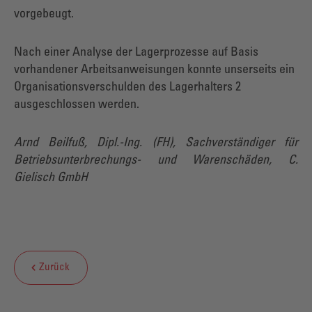
vorgebeugt.
Nach einer Analyse der Lagerprozesse auf Basis
vorhandener Arbeitsanweisungen konnte unserseits ein
Organisationsverschulden des Lagerhalters 2
ausgeschlossen werden.
Arnd Beilfuß, Dipl.-Ing. (FH), Sachverständiger für
Betriebsunterbrechungs- und Warenschäden, C.
Gielisch GmbH
Zurück