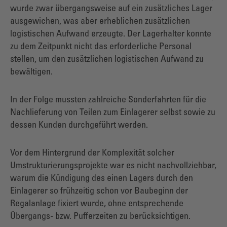
wurde zwar übergangsweise auf ein zusätzliches Lager
ausgewichen, was aber erheblichen zusätzlichen
logistischen Aufwand erzeugte. Der Lagerhalter konnte
zu dem Zeitpunkt nicht das erforderliche Personal
stellen, um den zusätzlichen logistischen Aufwand zu
bewältigen.
In der Folge mussten zahlreiche Sonderfahrten für die
Nachlieferung von Teilen zum Einlagerer selbst sowie zu
dessen Kunden durchgeführt werden.
Vor dem Hintergrund der Komplexität solcher
Umstrukturierungsprojekte war es nicht nachvollziehbar,
warum die Kündigung des einen Lagers durch den
Einlagerer so frühzeitig schon vor Baubeginn der
Regalanlage fixiert wurde, ohne entsprechende
Übergangs- bzw. Pufferzeiten zu berücksichtigen.