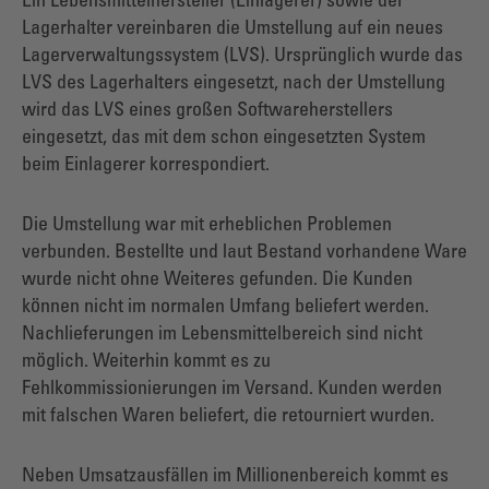
Ein Lebensmittelhersteller (Einlagerer) sowie der
Lagerhalter vereinbaren die Umstellung auf ein neues
Lagerverwaltungssystem (LVS). Ursprünglich wurde das
LVS des Lagerhalters eingesetzt, nach der Umstellung
wird das LVS eines großen Softwareherstellers
eingesetzt, das mit dem schon eingesetzten System
beim Einlagerer korrespondiert.
Die Umstellung war mit erheblichen Problemen
verbunden. Bestellte und laut Bestand vorhandene Ware
wurde nicht ohne Weiteres gefunden. Die Kunden
können nicht im normalen Umfang beliefert werden.
Nachlieferungen im Lebensmittelbereich sind nicht
möglich. Weiterhin kommt es zu
Fehlkommissionierungen im Versand. Kunden werden
mit falschen Waren beliefert, die retourniert wurden.
Neben Umsatzausfällen im Millionenbereich kommt es