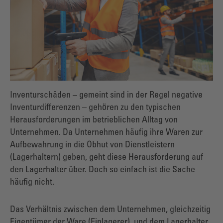
Inventurschäden – gemeint sind in der Regel negative
Inventurdifferenzen – gehören zu den typischen
Herausforderungen im betrieblichen Alltag von
Unternehmen. Da Unternehmen häufig ihre Waren zur
Aufbewahrung in die Obhut von Dienstleistern
(Lagerhaltern) geben, geht diese Herausforderung auf
den Lagerhalter über. Doch so einfach ist die Sache
häufig nicht.
Das Verhältnis zwischen dem Unternehmen, gleichzeitig
Eigentümer der Ware (Einlagerer), und dem Lagerhalter