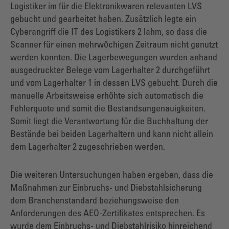
Logistiker im für die Elektronikwaren relevanten LVS
gebucht und gearbeitet haben. Zusätzlich legte ein
Cyberangriff die IT des Logistikers 2 lahm, so dass die
Scanner für einen mehrwöchigen Zeitraum nicht genutzt
werden konnten. Die Lagerbewegungen wurden anhand
ausgedruckter Belege vom Lagerhalter 2 durchgeführt
und vom Lagerhalter 1 in dessen LVS gebucht. Durch die
manuelle Arbeitsweise erhöhte sich automatisch die
Fehlerquote und somit die Bestandsungenauigkeiten.
Somit liegt die Verantwortung für die Buchhaltung der
Bestände bei beiden Lagerhaltern und kann nicht allein
dem Lagerhalter 2 zugeschrieben werden.
Die weiteren Untersuchungen haben ergeben, dass die
Maßnahmen zur Einbruchs- und Diebstahlsicherung
dem Branchenstandard beziehungsweise den
Anforderungen des AEO-Zertifikates entsprechen. Es
wurde dem Einbruchs- und Diebstahlrisiko hinreichend