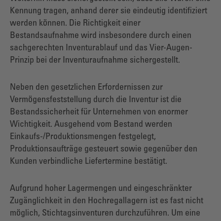
Kennung tragen, anhand derer sie eindeutig identifiziert
werden können. Die Richtigkeit einer
Bestandsaufnahme wird insbesondere durch einen
sachgerechten Inventurablauf und das Vier-Augen-
Prinzip bei der Inventuraufnahme sichergestellt.
Neben den gesetzlichen Erfordernissen zur
Vermögensfeststellung durch die Inventur ist die
Bestandssicherheit für Unternehmen von enormer
Wichtigkeit. Ausgehend vom Bestand werden
Einkaufs-/Produktionsmengen festgelegt,
Produktionsaufträge gesteuert sowie gegenüber den
Kunden verbindliche Liefertermine bestätigt.
Aufgrund hoher Lagermengen und eingeschränkter
Zugänglichkeit in den Hochregallagern ist es fast nicht
möglich, Stichtagsinventuren durchzuführen. Um eine