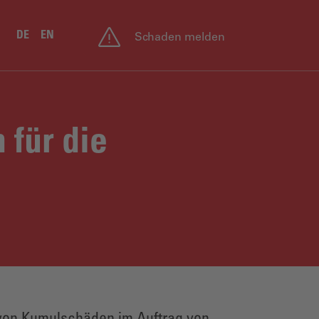
DE
EN
Schaden melden
für die