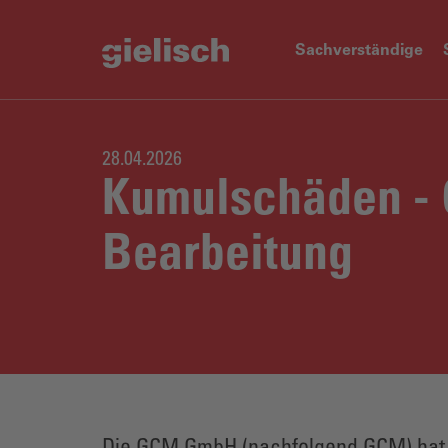
Sachverständige
28.04.2026
Kumulschäden - 
Bearbeitung