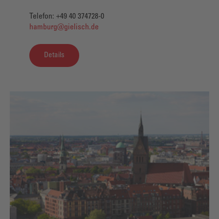
Telefon: +49 40 374728-0
hamburg@gielisch.de
Details