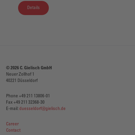
Details
© 2026 C. Gielisch GmbH
Neuer Zollhof 1
40221 Düsseldorf
Phone +49 211 13806-01
Fax +49 211 32368-30
E-mail:
duesseldorf@gielisch.de
Career
Contact