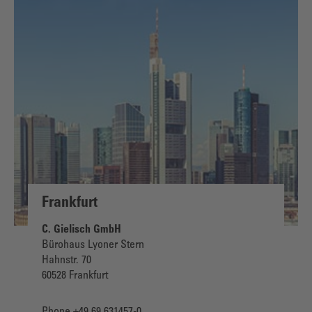
Frankfurt
C. Gielisch GmbH
Bürohaus Lyoner Stern
Hahnstr. 70
60528 Frankfurt