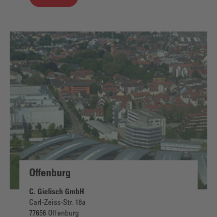
Offenburg
C. Gielisch GmbH
Carl-Zeiss-Str. 18a
77656 Offenburg