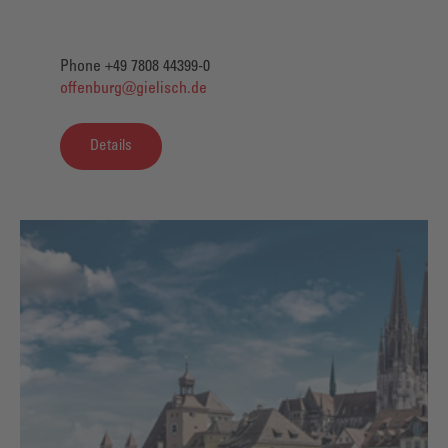
Phone +49 7808 44399-0
offenburg@gielisch.de
Details