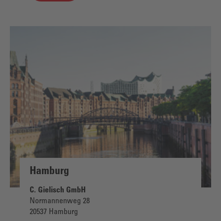
Hamburg
C. Gielisch GmbH
Normannenweg 28
20537 Hamburg